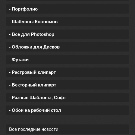
- Портфолио
- Шаблоны Костюмов
- Все для Photoshop
- Обложки для Дисков
- Футажи
- Растровый клипарт
- Векторный клипарт
- Разные Шаблоны, Софт
- Обои на рабочий стол
Все последние новости