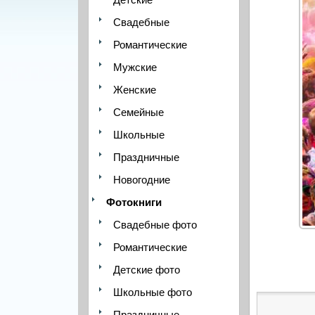
Свадебные
Романтические
Мужские
Женские
Семейные
Школьные
Праздничные
Новогодние
Фотокниги
Свадебные фото
Романтические
Детские фото
Школьные фото
Праздничные