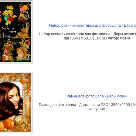
Набор осенних кластеров для фотошопа - Дары 
Набор осенних кластеров для фотошопа - Дары осени 8
dpi | 3543 x 5315 | 108 мб Автор: Фотка
Рамка для фотошопа - Дары осени
Рамка для фотошопа - Дары осени PSD | 3800x4900 | 6
wertyozka