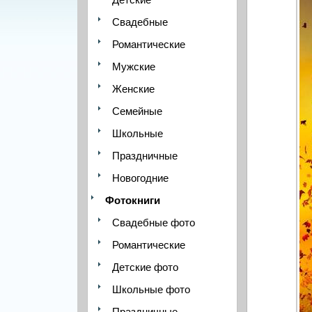
Свадебные
Романтические
Мужские
Женские
Семейные
Школьные
Праздничные
Новогодние
Фотокниги
Свадебные фото
Романтические
Детские фото
Школьные фото
Праздничные