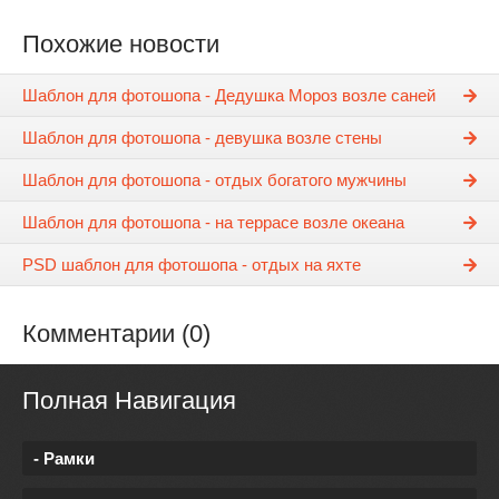
Похожие новости
Шаблон для фотошопа - Дедушка Мороз возле саней
Шаблон для фотошопа - девушка возле стены
Шаблон для фотошопа - отдых богатого мужчины
Шаблон для фотошопа - на террасе возле океана
PSD шаблон для фотошопа - отдых на яхте
Комментарии (0)
Полная Навигация
- Рамки