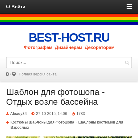
Войти
BEST-HOST.RU
Фотографам Дизайнерам Декораторам
Полная версия сайта
Шаблон для фотошопа -
Отдых возле бассейна
Alexey84
27-10-2015, 14:06
1783
Костюмы Шаблоны для Фотошопа
»
Шаблоны костюмов для
Взрослых