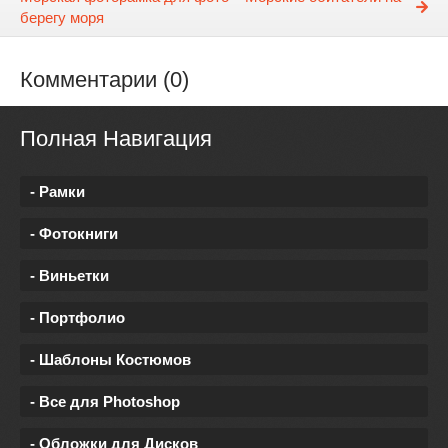
берегу моря
Комментарии (0)
Полная Навигация
- Рамки
- Фотокниги
- Виньетки
- Портфолио
- Шаблоны Костюмов
- Все для Photoshop
- Обложки для Дисков