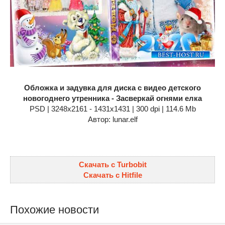
Обложка и задувка для диска с видео детского
новогоднего утренника - Засверкай огнями елка
PSD | 3248x2161 - 1431x1431 | 300 dpi | 114.6 Mb
Автор: lunar.elf
Скачать с Turbobit
Скачать с Hitfile
Похожие новости