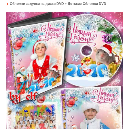
Обложки задувки на диски DVD
»
Детские Обложки DVD