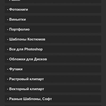
- Фотокниги
- Виньетки
- Портфолио
- Шаблоны Костюмов
- Все для Photoshop
- Обложки для Дисков
- Футажи
- Растровый клипарт
- Векторный клипарт
- Разные Шаблоны, Софт