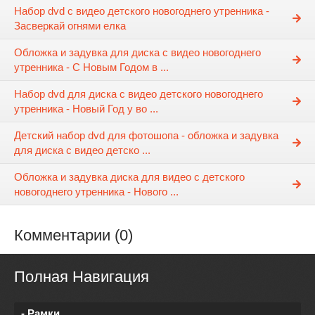
Набор dvd с видео детского новогоднего утренника -
Засверкай огнями елка
Обложка и задувка для диска с видео новогоднего
утренника - С Новым Годом в ...
Набор dvd для диска с видео детского новогоднего
утренника - Новый Год у во ...
Детский набор dvd для фотошопа - обложка и задувка
для диска с видео детско ...
Обложка и задувка диска для видео с детского
новогоднего утренника - Нового ...
Комментарии (0)
Полная Навигация
- Рамки