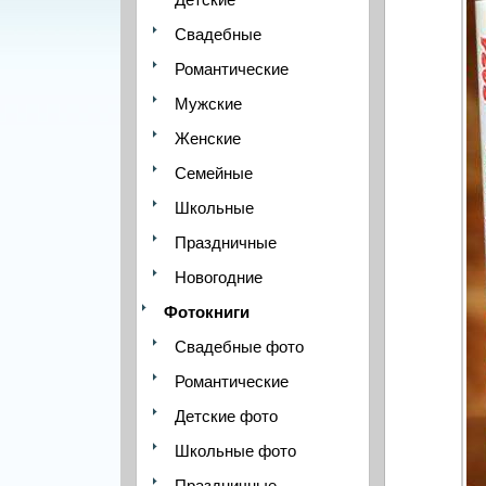
Свадебные
Романтические
Мужские
Женские
Семейные
Школьные
Праздничные
Новогодние
Фотокниги
Свадебные фото
Романтические
Детские фото
Школьные фото
Праздничные