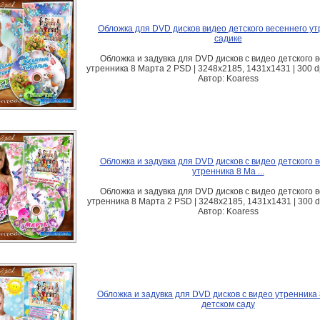
Обложка для DVD дисков видео детского весеннего ут
садике
Обложка и задувка для DVD дисков с видео детского 
утренника 8 Марта 2 PSD | 3248x2185, 1431x1431 | 300 dp
Автор: Koaress
Обложка и задувка для DVD дисков с видео детского 
утренника 8 Ма ...
Обложка и задувка для DVD дисков с видео детского 
утренника 8 Марта 2 PSD | 3248x2185, 1431x1431 | 300 dp
Автор: Koaress
Обложка и задувка для DVD дисков с видео утренника 
детском саду