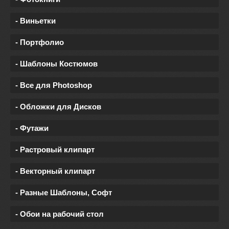
- Виньетки
- Портфолио
- Шаблоны Костюмов
- Все для Photoshop
- Обложки для Дисков
- Футажи
- Растровый клипарт
- Векторный клипарт
- Разные Шаблоны, Софт
- Обои на рабочий стол