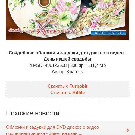
Свадебные обложки и задувки для дисков с видео -
День нашей свадьбы
4 PSD| 4961x3508 | 300 dpi | 111,7 Mb
Автор: Koaress
Скачать с
Turbobit
Скачать с
Hitfile
Похожие новости
Обложки и задувки для DVD дисков с видео
последнего звонка - Зовет на кани ...