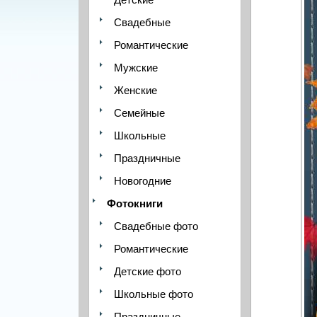
Свадебные
Романтические
Мужские
Женские
Семейные
Школьные
Праздничные
Новогодние
Фотокниги
Свадебные фото
Романтические
Детские фото
Школьные фото
Праздничные