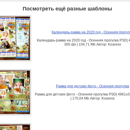
Посмотреть ещё разные шаблоны
Календарь-рамка на 2020 год - Осенняя прогул
Календарь-рамка на 2020 год - Осенняя прогулка PSD| 
300 dpi | 104,71 Mb Автор: Koaress
Рамка для детских фото - Осенняя прогулка
Рамка для детских фото - Осенняя прогулка PSD| 4961x35
| 170,04 Mb Автор: Koaress