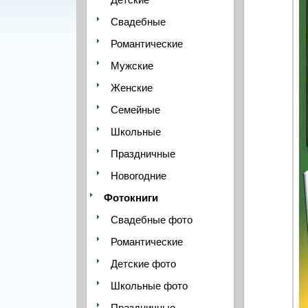
Свадебные
Романтические
Мужские
Женские
Семейные
Школьные
Праздничные
Новогодние
Фотокниги
Свадебные фото
Романтические
Детские фото
Школьные фото
Праздничные