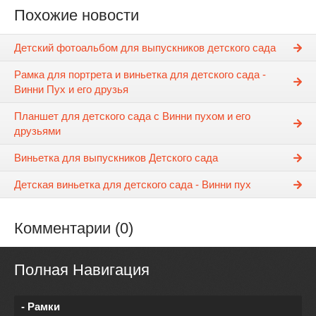
Похожие новости
Детский фотоальбом для выпускников детского сада
Рамка для портрета и виньетка для детского сада -
Винни Пух и его друзья
Планшет для детского сада с Винни пухом и его
друзьями
Виньетка для выпускников Детского сада
Детская виньетка для детского сада - Винни пух
Комментарии (0)
Полная Навигация
- Рамки