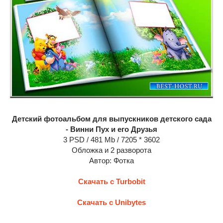
Детский фотоальбом для выпускников детского сада
- Винни Пух и его Друзья
3 PSD / 481 Mb / 7205 * 3602
Обложка и 2 разворота
Автор: Фотка
Скачать с Turbobit
Скачать с Unibytes