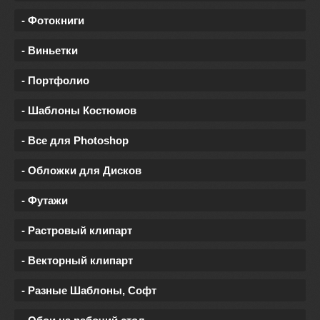
- Фотокниги
- Виньетки
- Портфолио
- Шаблоны Костюмов
- Все для Photoshop
- Обложки для Дисков
- Футажи
- Растровый клипарт
- Векторный клипарт
- Разные Шаблоны, Софт