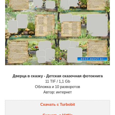
Дверца в сказку - Детская сказочная фотокнига
11 TIF / 1,1 Gb
Обложка и 10 разворотов
Автор: интернет
Скачать с Turbobit