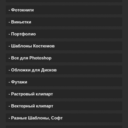
- Фотокниги
- Виньетки
- Портфолио
- Шаблоны Костюмов
- Все для Photoshop
- Обложки для Дисков
- Футажи
- Растровый клипарт
- Векторный клипарт
- Разные Шаблоны, Софт