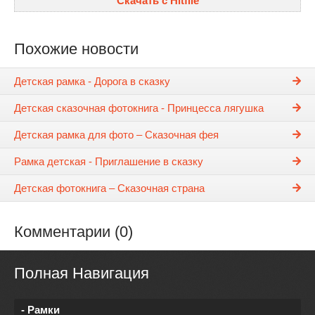
Скачать с Hitfile
Похожие новости
Детская рамка - Дорога в сказку
Детская сказочная фотокнига - Принцесса лягушка
Детская рамка для фото – Сказочная фея
Рамка детская - Приглашение в сказку
Детская фотокнига – Сказочная страна
Комментарии (0)
Полная Навигация
- Рамки