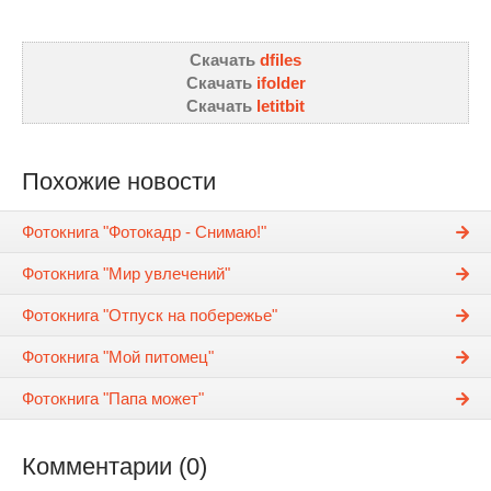
Скачать
dfiles
Скачать
ifolder
Скачать
letitbit
Похожие новости
Фотокнига "Фотокадр - Снимаю!"
Фотокнига "Мир увлечений"
Фотокнига "Отпуск на побережье"
Фотокнига "Мой питомец"
Фотокнига "Папа может"
Комментарии (0)