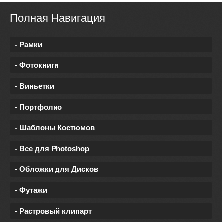
Полная Навигация
- Рамки
- Фотокниги
- Виньетки
- Портфолио
- Шаблоны Костюмов
- Все для Photoshop
- Обложки для Дисков
- Футажи
- Растровый клипарт