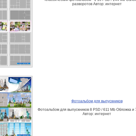
разворотов Автор: интернет
Фотоальбом для выпускников
Фотоальбом для выпускников 8 PSD / 611 Mb Обложка и 
Автор: интернет