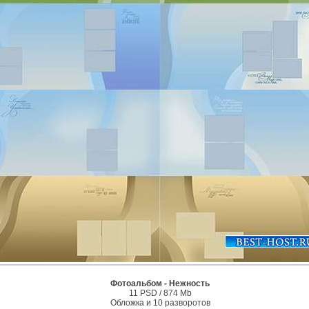
Фотоальбом - Нежность
11 PSD / 874 Mb
Обложка и 10 разворотов