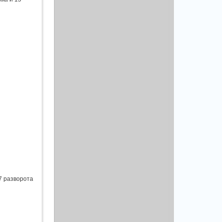
7 разворота