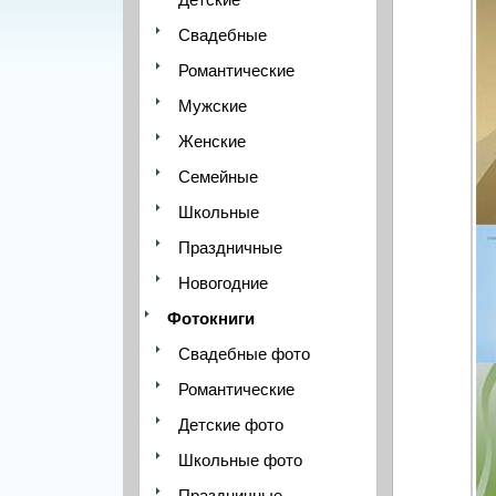
Свадебные
Романтические
Мужские
Женские
Семейные
Школьные
Праздничные
Новогодние
Фотокниги
Свадебные фото
Романтические
Детские фото
Школьные фото
Праздничные