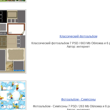
Классический фотоальбом
Классический фотоальбом 7 PSD / 663 Mb Обложка и 6 
Автор: интернет
Фотоальбом - Симпсоны
Фотоальбом - Симпсоны 7 PSD / 263 Mb Обложка и 6 р
Автор: интернет