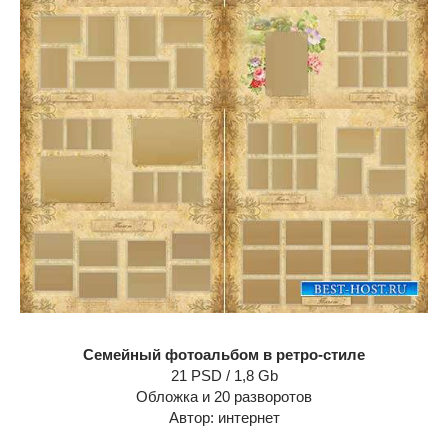
Семейный фотоальбом в ретро-стиле
21 PSD / 1,8 Gb
Обложка и 20 разворотов
Автор: интернет