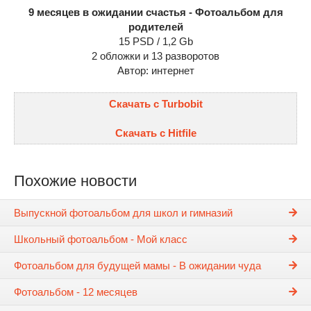
9 месяцев в ожидании счастья - Фотоальбом для
родителей
15 PSD / 1,2 Gb
2 обложки и 13 разворотов
Автор: интернет
Скачать с Turbobit
Скачать с Hitfile
Похожие новости
Выпускной фотоальбом для школ и гимназий
Школьный фотоальбом - Мой класс
Фотоальбом для будущей мамы - В ожидании чуда
Фотоальбом - 12 месяцев