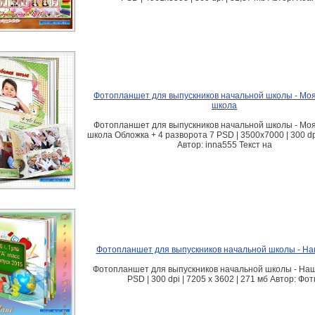
Фотопланшет для выпускников начальной школы - Мо
школа
Фотопланшет для выпускников начальной школы - Мо
школа Обложка + 4 разворота 7 PSD | 3500x7000 | 300 dp
Автор: inna555 Текст на
Фотопланшет для выпускников начальной школы - Н
Фотопланшет для выпускников начальной школы - На
PSD | 300 dpi | 7205 x 3602 | 271 мб Автор: Фот