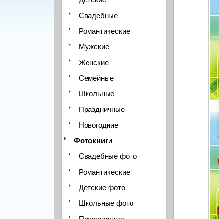
Свадебные
Романтические
Мужские
Женские
Семейные
Школьные
Праздничные
Новогодние
Фотокниги
Свадебные фото
Романтические
Детские фото
Школьные фото
Праздничные