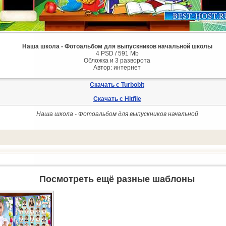
Наша школа - Фотоальбом для выпускников начальной школы
4 PSD / 591 Mb
Обложка и 3 разворота
Автор: интернет
Скачать с Turbobit
Скачать с Hitfile
Наша школа - Фотоальбом для выпускников начальной
Посмотреть ещё разные шаблоны