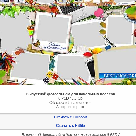
Выпускной фотоальбом для начальных классов
6 PSD / 1,3 Gb
Обложка и 5 разворотов
Автор: интернет
Скачать с Turbobit
Скачать с Hitfile
Выпускной фотоальбом для начальных классов 6 PSD /