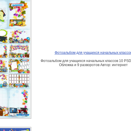
Фотоальбом для учащихся начальных классо
Фотоальбом для учащихся начальных классов 10 PSD
Обложка и 9 разворотов Автор: интернет