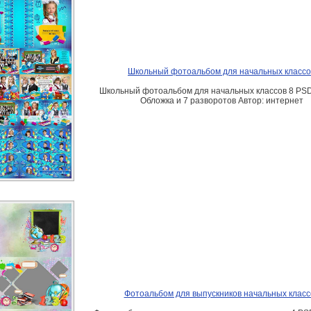
Школьный фотоальбом для начальных классо
Школьный фотоальбом для начальных классов 8 PSD 
Обложка и 7 разворотов Автор: интернет
Фотоальбом для выпускников начальных класс