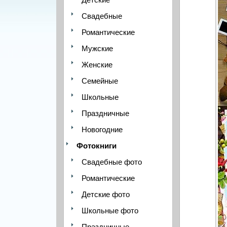
Свадебные
Романтические
Мужские
Женские
Семейные
Школьные
Праздничные
Новогодние
Фотокниги
Свадебные фото
Романтические
Детские фото
Школьные фото
Праздничные