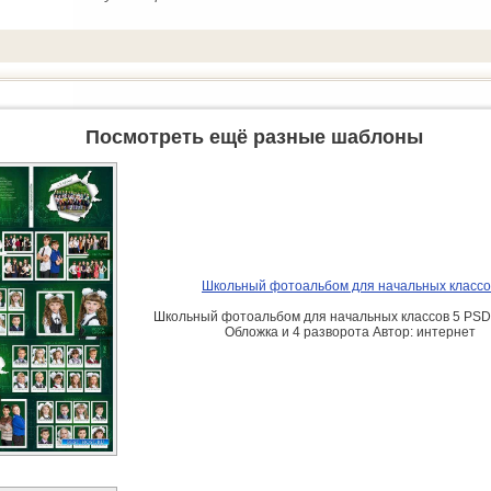
Посмотреть ещё разные шаблоны
Школьный фотоальбом для начальных классо
Школьный фотоальбом для начальных классов 5 PSD 
Обложка и 4 разворота Автор: интернет