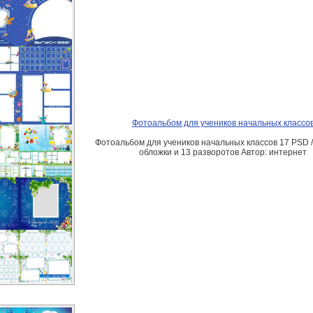
Фотоальбом для учеников начальных классо
Фотоальбом для учеников начальных классов 17 PSD /
обложки и 13 разворотов Автор: интернет