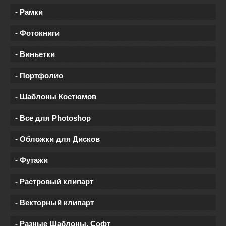
- Рамки
- Фотокниги
- Виньетки
- Портфолио
- Шаблоны Костюмов
- Все для Photoshop
- Обложки для Дисков
- Футажи
- Растровый клипарт
- Векторный клипарт
- Разные Шаблоны, Софт