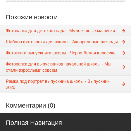
Похожие новости
Фотопапка для детского сада - Мультяшные машинки
Шаблон фотопапки для школы - Акварельные разводы
Фотокнига выпускника школы - Черно-белая классика
Фотопапка для выпускников начальной школы - Мы
стали взрослыми совсем
Рамка под портрет выпускника школы - Выпускник
2020
Комментарии (0)
Полная Навигация