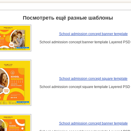
Посмотреть ещё разные шаблоны
School admission concept banner template
School admission concept banner template Layered PSD
School admission concept square template
School admission concept square template Layered PSD
School admission concept banner template