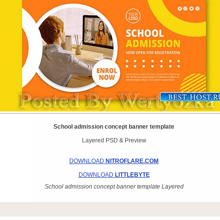
School admission concept banner template
Layered PSD & Preview
DOWNLOAD
NITROFLARE.COM
DOWNLOAD
LITTLEBYTE
School admission concept banner template Layered