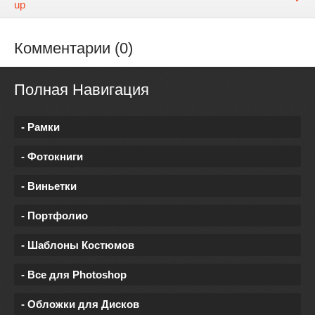
up
Комментарии (0)
Полная Навигация
- Рамки
- Фотокниги
- Виньетки
- Портфолио
- Шаблоны Костюмов
- Все для Photoshop
- Обложки для Дисков