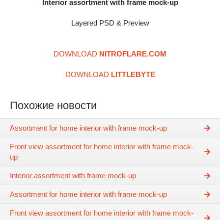
Interior assortment with frame mock-up
Layered PSD & Preview
DOWNLOAD
NITROFLARE.COM
DOWNLOAD
LITTLEBYTE
Похожие новости
Assortment for home interior with frame mock-up
Front view assortment for home interior with frame mock-
up
Interior assortment with frame mock-up
Assortment for home interior with frame mock-up
Front view assortment for home interior with frame mock-