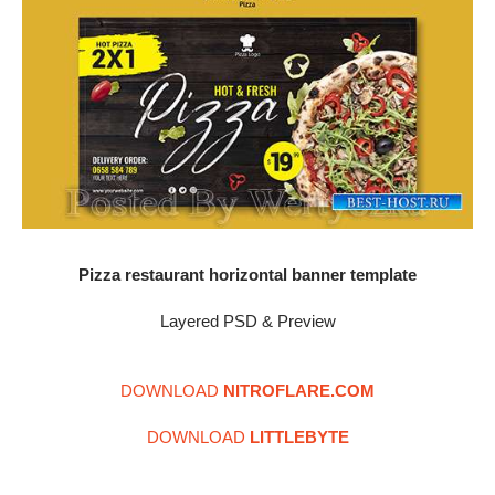
Pizza restaurant horizontal banner template
Layered PSD & Preview
DOWNLOAD
NITROFLARE.COM
DOWNLOAD
LITTLEBYTE