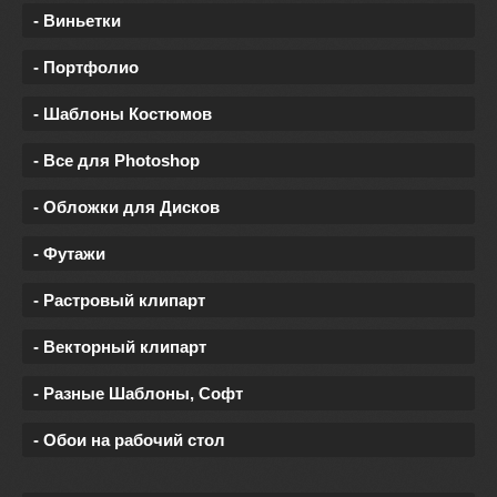
- Виньетки
- Портфолио
- Шаблоны Костюмов
- Все для Photoshop
- Обложки для Дисков
- Футажи
- Растровый клипарт
- Векторный клипарт
- Разные Шаблоны, Софт
- Обои на рабочий стол