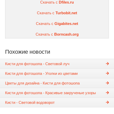
Скачать с
Dfiles.ru
Скачать с
Turbobit.net
Скачать с
Gigabites.net
Скачать с
Borncash.org
Похожие новости
Кисти для фотошопа - Световой луч
Кисти для фотошопа - Уголки из цветами
Цветы для дизайна - Кисти для фотошопа
Кисти для фотошопа - Красивые закрученые узоры
Кисти - Световой водоворот