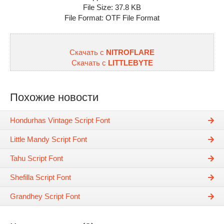
File Size: 37.8 KB
File Format: OTF File Format
Скачать с
NITROFLARE
Скачать с
LITTLEBYTE
Похожие новости
Hondurhas Vintage Script Font
Little Mandy Script Font
Tahu Script Font
Shefilla Script Font
Grandhey Script Font