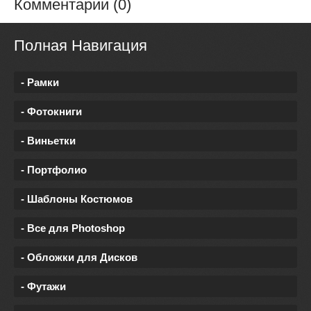
Комментарии (0)
Полная Навигация
- Рамки
- Фотокниги
- Виньетки
- Портфолио
- Шаблоны Костюмов
- Все для Photoshop
- Обложки для Дисков
- Футажи