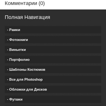
Комментарии (0)
Полная Навигация
- Рамки
- Фотокниги
- Виньетки
- Портфолио
- Шаблоны Костюмов
- Все для Photoshop
- Обложки для Дисков
- Футажи