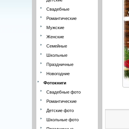
Свадебные
Романтические
Мужские
Женские
Семейные
Школьные
Праздничные
Новогодние
Фотокниги
Свадебные фото
Романтические
Детские фото
Школьные фото
Праздничные