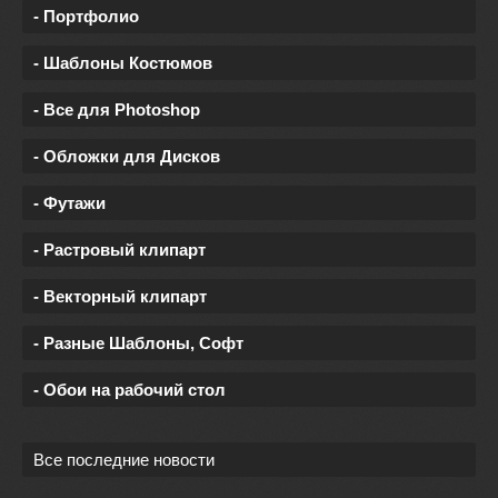
- Портфолио
- Шаблоны Костюмов
- Все для Photoshop
- Обложки для Дисков
- Футажи
- Растровый клипарт
- Векторный клипарт
- Разные Шаблоны, Софт
- Обои на рабочий стол
Все последние новости