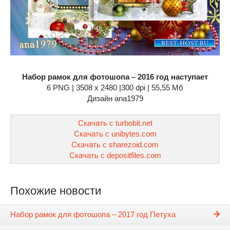
Набор рамок для фотошопа – 2016 год наступает
6 PNG | 3508 x 2480 |300 dpi | 55,55 Мб
Дизайн аnа1979
Скачать с turbobit.net
Скачать с unibytes.com
Скачать с sharezoid.com
Скачать с depositfiles.com
Похожие новости
Набор рамок для фотошопа – 2017 год Петуха