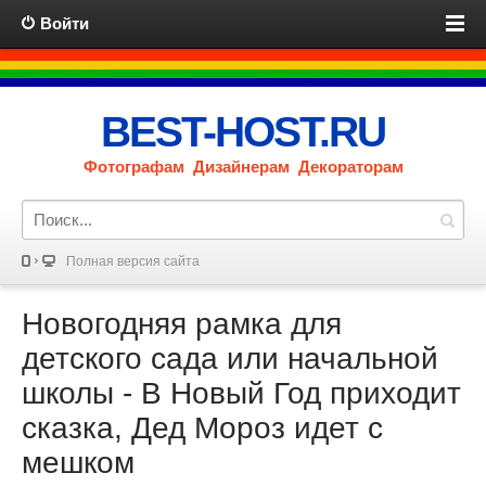
Войти
BEST-HOST.RU
Фотографам Дизайнерам Декораторам
Полная версия сайта
Новогодняя рамка для
детского сада или начальной
школы - В Новый Год приходит
сказка, Дед Мороз идет с
мешком