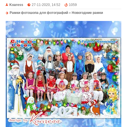
Koaress
27-11-2020, 14:52
1059
Рамки фотошопа для фотографий
»
Новогодние рамки