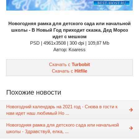
Новогодняя рамка для детского сада или начальной
школы - В Новый Год приходит сказка, Дед Мороз
идет с мешком
PSD | 4961x3508 | 300 dpi | 109,87 Mb
Автор: Koaress
Скачать с
Turbobit
Скачать с
Hitfile
Похожие новости
Новогодний календарь на 2021 год - Снова в гости к
нам идет наш любимый Но ...
Новогодняя рамка для детского сада или начальной
школы - Здравствуй, елка, ...