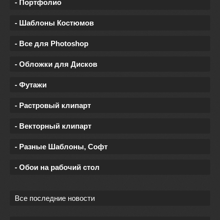
- Портфолио
- Шаблоны Костюмов
- Все для Photoshop
- Обложки для Дисков
- Футажи
- Растровый клипарт
- Векторный клипарт
- Разные Шаблоны, Софт
- Обои на рабочий стол
Все последние новости