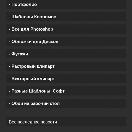
- Портфолио
- Шаблоны Костюмов
- Все для Photoshop
- Обложки для Дисков
- Футажи
- Растровый клипарт
- Векторный клипарт
- Разные Шаблоны, Софт
- Обои на рабочий стол
Все последние новости