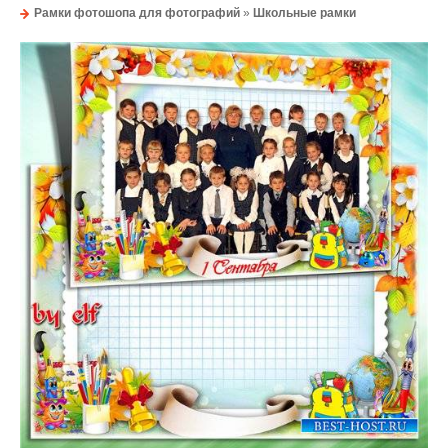
Рамки фотошопа для фотографий
»
Школьные рамки