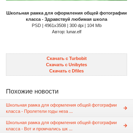
Школьная рамка для оформления общей фотографии
класса - Здравствуй любимая школа
PSD | 4961x3508 | 300 dpi | 104 Mb
Автор: lunar.elf
Скачать с Turbobit
Скачать с Unibytes
Скачать с Dfiles
Похожие новости
Школьная рамка для оформления общей фотографии
класса - Пролетели годы неза ...
Школьная рамка для оформления общей фотографии
класса - Вот и промчались шк ...