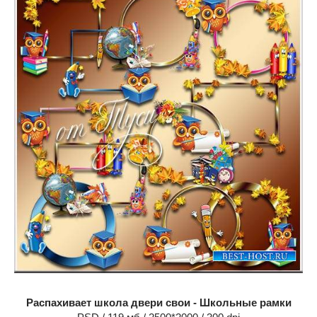
Распахивает школа двери свои - Школьные рамки