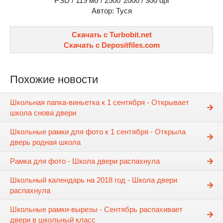
PSD / 119 мб / 2500*2000 / 300 dpi
Автор: Туся
Скачать с Turbobit.net
Скачать с Depositfiles.com
Похожие новости
Школьная папка-виньетка к 1 сентября - Открывает
школа снова двери
Школьные рамки для фото к 1 сентября - Открыла
дверь родная школа
Рамка для фото - Школа двери распахнула
Школьный календарь на 2018 год - Школа двери
распахнула
Школьные рамки-вырезы - Сентябрь распахивает
двери в школьный класс