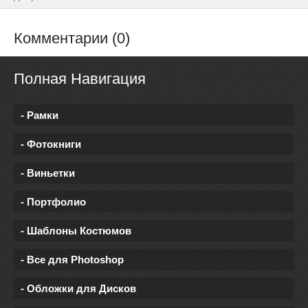
Комментарии (0)
Полная Навигация
- Рамки
- Фотокниги
- Виньетки
- Портфолио
- Шаблоны Костюмов
- Все для Photoshop
- Обложки для Дисков