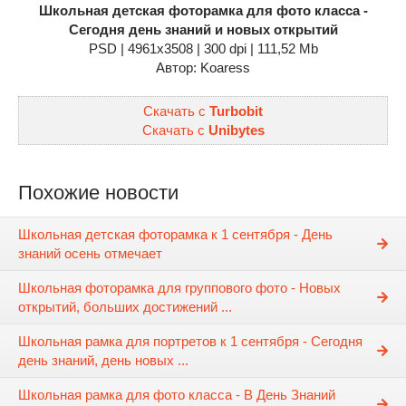
Школьная детская фоторамка для фото класса -
Сегодня день знаний и новых открытий
PSD | 4961x3508 | 300 dpi | 111,52 Mb
Автор: Koaress
Скачать с
Turbobit
Скачать с
Unibytes
Похожие новости
Школьная детская фоторамка к 1 сентября - День
знаний осень отмечает
Школьная фоторамка для группового фото - Новых
открытий, больших достижений ...
Школьная рамка для портретов к 1 сентября - Сегодня
день знаний, день новых ...
Школьная рамка для фото класса - В День Знаний