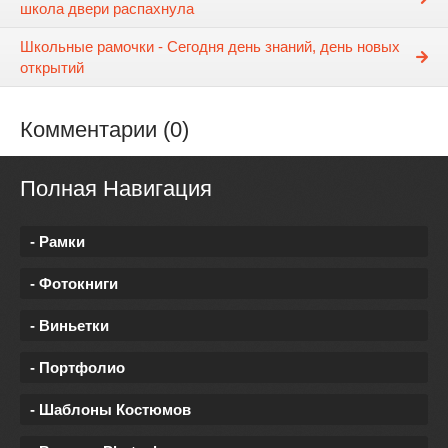
школа двери распахнула
Школьные рамочки - Сегодня день знаний, день новых
открытий
Комментарии (0)
Полная Навигация
- Рамки
- Фотокниги
- Виньетки
- Портфолио
- Шаблоны Костюмов