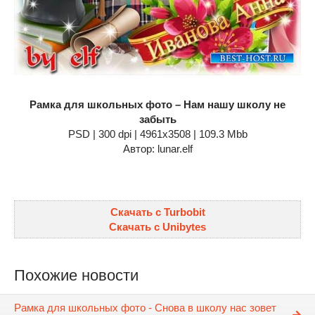
Рамка для школьных фото – Нам нашу школу не
забыть
PSD | 300 dpi | 4961x3508 | 109.3 Мbb
Автор: lunar.elf
Скачать с Turbobit
Скачать с Unibytes
Похожие новости
Рамка для школьных фото - Снова в школу нас зовет