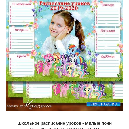
Школьное расписание уроков - Милые пони