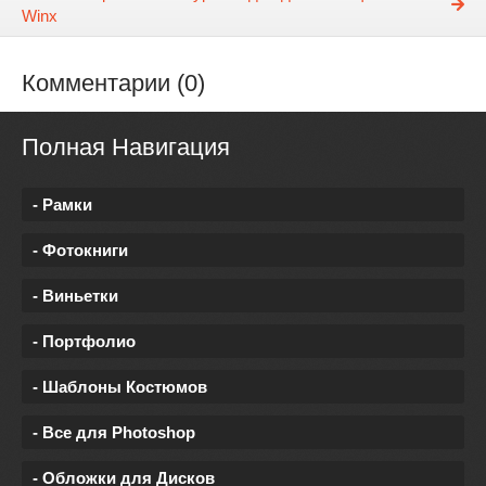
Winx
Комментарии (0)
Полная Навигация
- Рамки
- Фотокниги
- Виньетки
- Портфолио
- Шаблоны Костюмов
- Все для Photoshop
- Обложки для Дисков