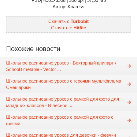
PSD| 4961x3508 | 300 dpi | 97,59 Mb
Автор: Koaress
Скачать с
Turbobit
Скачать с
Hitfile
Похожие новости
Школьное расписание уроков - Векторный клипарт /
School timetable - Vector ...
Школьное расписание уроков с героями мультфильма
Смешарики
Школьное расписание уроков с рамкой для фото для
младших классов - В лесной ...
Школьное расписание уроков с рамкой для фото с
феями
Школьное расписание уроков для девочки - феечки