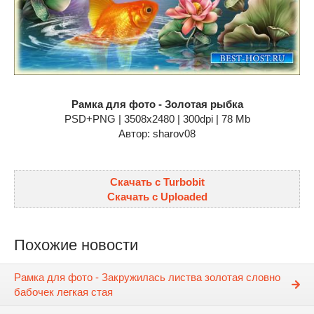
Рамка для фото - Золотая рыбка
PSD+PNG | 3508x2480 | 300dpi | 78 Mb
Автор: sharov08
Скачать с Turbobit
Скачать с Uploaded
Похожие новости
Рамка для фото - Закружилась листва золотая словно
бабочек легкая стая