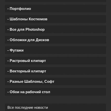
- Портфолио
- Шаблоны Костюмов
- Все для Photoshop
- Обложки для Дисков
- Футажи
- Растровый клипарт
- Векторный клипарт
- Разные Шаблоны, Софт
- Обои на рабочий стол
Все последние новости