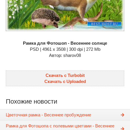
Рамка для Фотошоп - Весеннее солнце
PSD | 4961 х 3508 | 300 dpi | 272 Mb
Автор: sharov08
Скачать с Turbobit
Скачать с Uploaded
Похожие новости
Цветочная рамка - Весеннее пробуждение
Рамка для Фотошопа с полевыми цветами - Весеннее