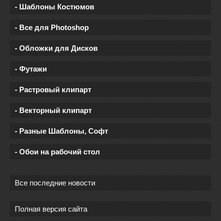
- Шаблоны Костюмов
- Все для Photoshop
- Обложки для Дисков
- Футажи
- Растровый клипарт
- Векторный клипарт
- Разные Шаблоны, Софт
- Обои на рабочий стол
Все последние новости
Полная версия сайта