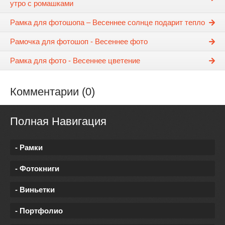
утро с ромашками
Рамка для фотошопа – Весеннее солнце подарит тепло
Рамочка для фотошоп - Весеннее фото
Рамка для фото - Весеннее цветение
Комментарии (0)
Полная Навигация
- Рамки
- Фотокниги
- Виньетки
- Портфолио