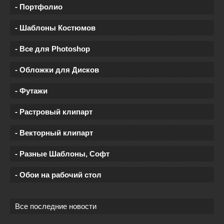
- Портфолио
- Шаблоны Костюмов
- Все для Photoshop
- Обложки для Дисков
- Футажи
- Растровый клипарт
- Векторный клипарт
- Разные Шаблоны, Софт
- Обои на рабочий стол
Все последние новости