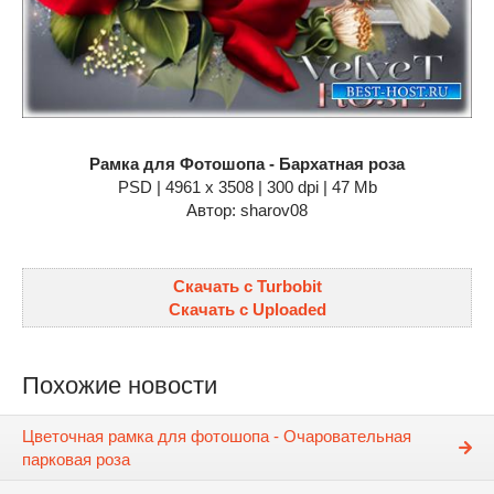
Рамка для Фотошопа - Бархатная роза
PSD | 4961 х 3508 | 300 dpi | 47 Mb
Автор: sharov08
Скачать с Turbobit
Скачать с Uploaded
Похожие новости
Цветочная рамка для фотошопа - Очаровательная
парковая роза