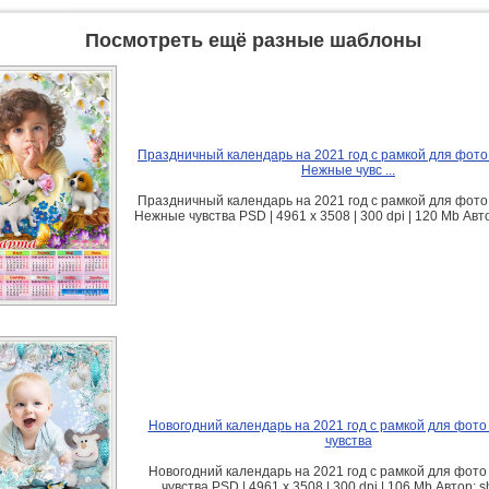
Посмотреть ещё разные шаблоны
Праздничный календарь на 2021 год с рамкой для фото 
Нежные чувс ...
Праздничный календарь на 2021 год с рамкой для фото 
Нежные чувства PSD | 4961 х 3508 | 300 dpi | 120 Mb Авт
Новогодний календарь на 2021 год с рамкой для фото
чувства
Новогодний календарь на 2021 год с рамкой для фото
чувства PSD | 4961 х 3508 | 300 dpi | 106 Mb Автор: 