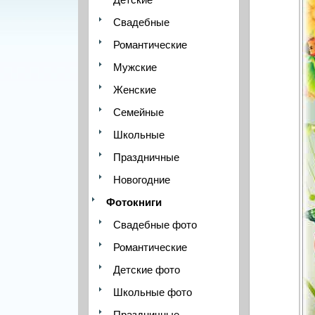
Свадебные
Романтические
Мужские
Женские
Семейные
Школьные
Праздничные
Новогодние
Фотокниги
Свадебные фото
Романтические
Детские фото
Школьные фото
Праздничные