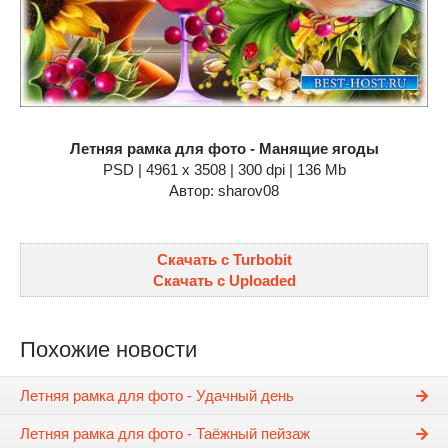
Летняя рамка для фото - Манящие ягоды
PSD | 4961 х 3508 | 300 dpi | 136 Mb
Автор: sharov08
Скачать с Turbobit
Скачать с Uploaded
Похожие новости
Летняя рамка для фото - Удачный день
Летняя рамка для фото - Таёжный пейзаж