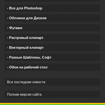
- Все для Photoshop
- Обложки для Дисков
- Футажи
- Растровый клипарт
- Векторный клипарт
- Разные Шаблоны, Софт
- Обои на рабочий стол
Все последние новости
Полная версия сайта