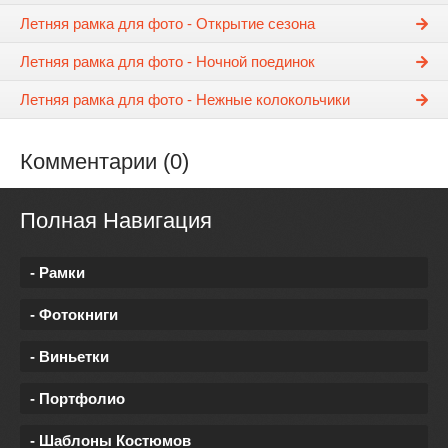
Летняя рамка для фото - Открытие сезона
Летняя рамка для фото - Ночной поединок
Летняя рамка для фото - Нежные колокольчики
Комментарии (0)
Полная Навигация
- Рамки
- Фотокниги
- Виньетки
- Портфолио
- Шаблоны Костюмов