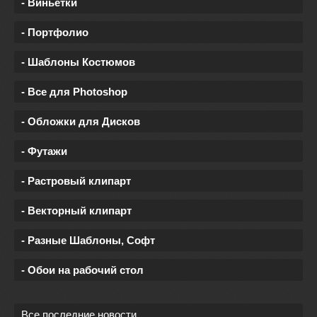
- Виньетки
- Портфолио
- Шаблоны Костюмов
- Все для Photoshop
- Обложки для Дисков
- Футажи
- Растровый клипарт
- Векторный клипарт
- Разные Шаблоны, Софт
- Обои на рабочий стол
Все последние новости