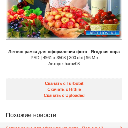
Летняя рамка для оформления фото - Ягодная пора
PSD | 4961 х 3508 | 300 dpi | 96 Mb
Автор: sharov08
Скачать с Turbobit
Скачать с Hitfile
Скачать с Uploaded
Похожие новости