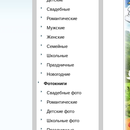
Свадебные
Романтические
Мужские
Женские
Семейные
Школьные
Праздничные
Новогодние
Фотокниги
Свадебные фото
Романтические
Детские фото
Школьные фото
Праздничные