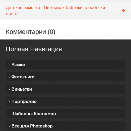
Детская рамочка - Цветы как бабочки, а бабочки -
цветы
Комментарии (0)
Полная Навигация
- Рамки
- Фотокниги
- Виньетки
- Портфолио
- Шаблоны Костюмов
- Все для Photoshop