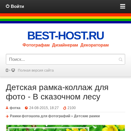
Войти
BEST-HOST.RU
Фотографам Дизайнерам Декораторам
Полная версия сайта
Детская рамка-коллаж для
фото - В сказочном лесу
фотка
24-08-2015, 18:27
2100
Рамки фотошопа для фотографий
»
Детские рамки