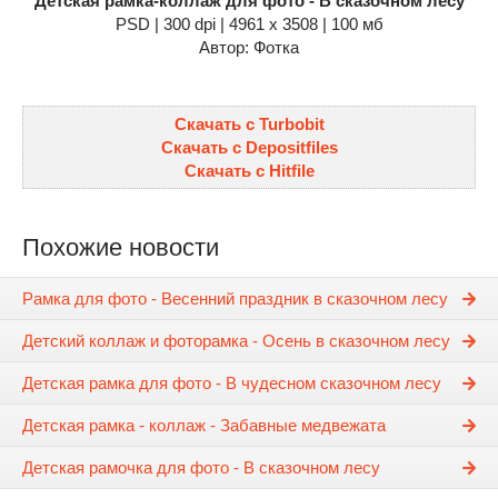
Детская рамка-коллаж для фото - В сказочном лесу
PSD | 300 dpi | 4961 x 3508 | 100 мб
Автор: Фотка
Скачать с Turbobit
Скачать с Depositfiles
Скачать с Hitfile
Похожие новости
Рамка для фото - Весенний праздник в сказочном лесу
Детский коллаж и фоторамка - Осень в сказочном лесу
Детская рамка для фото - В чудесном сказочном лесу
Детская рамка - коллаж - Забавные медвежата
Детская рамочка для фото - В сказочном лесу