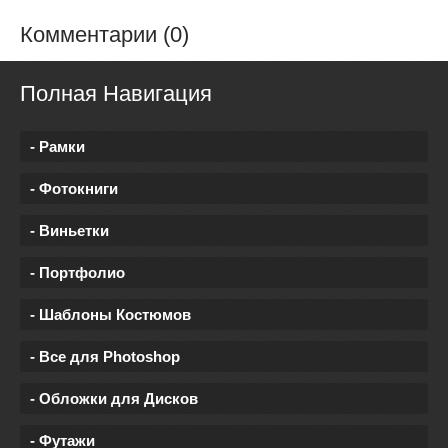
Комментарии (0)
Полная Навигация
- Рамки
- Фотокниги
- Виньетки
- Портфолио
- Шаблоны Костюмов
- Все для Photoshop
- Обложки для Дисков
- Футажи