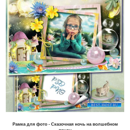
Рамка для фото - Сказочная ночь на волшебном