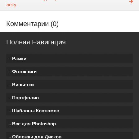
лесу
Комментарии (0)
Полная Навигация
- Рамки
- Фотокниги
- Виньетки
- Портфолио
- Шаблоны Костюмов
- Все для Photoshop
- Обложки для Дисков