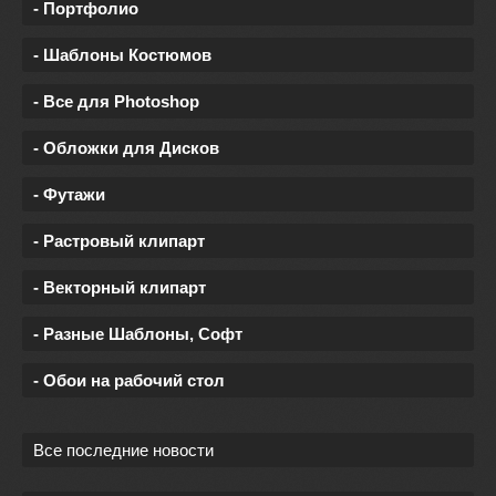
- Портфолио
- Шаблоны Костюмов
- Все для Photoshop
- Обложки для Дисков
- Футажи
- Растровый клипарт
- Векторный клипарт
- Разные Шаблоны, Софт
- Обои на рабочий стол
Все последние новости