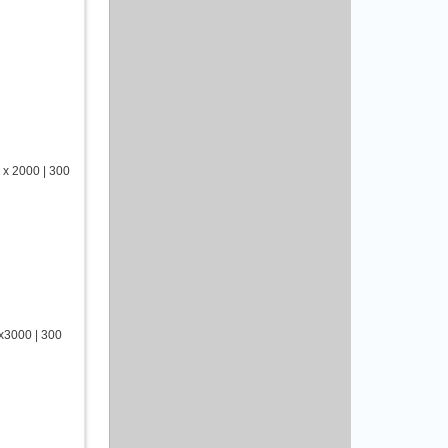
x 2000 | 300
х3000 | 300