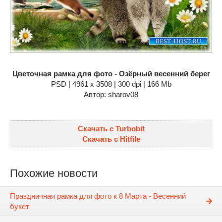
Цветочная рамка для фото - Озёрный весенний берег
PSD | 4961 х 3508 | 300 dpi | 166 Mb
Автор: sharov08
Скачать с Turbobit
Скачать с Hitfile
Похожие новости
Праздничная рамка для фото к 8 Марта - Весенний
букет