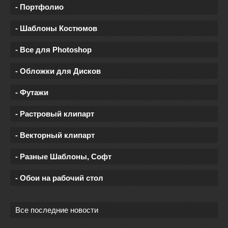
- Портфолио
- Шаблоны Костюмов
- Все для Photoshop
- Обложки для Дисков
- Футажи
- Растровый клипарт
- Векторный клипарт
- Разные Шаблоны, Софт
- Обои на рабочий стол
Все последние новости