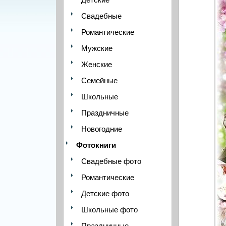
Свадебные
Романтические
Мужские
Женские
Семейные
Школьные
Праздничные
Новогодние
Фотокниги
Свадебные фото
Романтические
Детские фото
Школьные фото
Праздничные