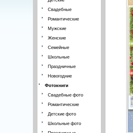
Свадебные
Романтические
Мужские
Женские
Семейные
Школьные
Праздничные
Новогодние
Фотокниги
Свадебные фото
Романтические
Детские фото
Школьные фото
Праздничные