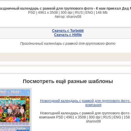
аздничный календарь с рамкой для группового фото - К нам приехал Дед 
PSD | 4961 х 3508 | 300 dpi | RUS | ENG | 146 Mb
Автор: sharov08
Скачать с Turbobit
Скачать с Hitfile
Праздничный календарь с рамкой для группового фото
Посмотреть ещё разные шаблоны
Новогодний календарь с рамкой для группового фото 
компания
Новогодний календарь с рамкой для группового фото 
компания PSD | 4961 х 3508 | 300 dpi | RUS | ENG | 158
sharov08