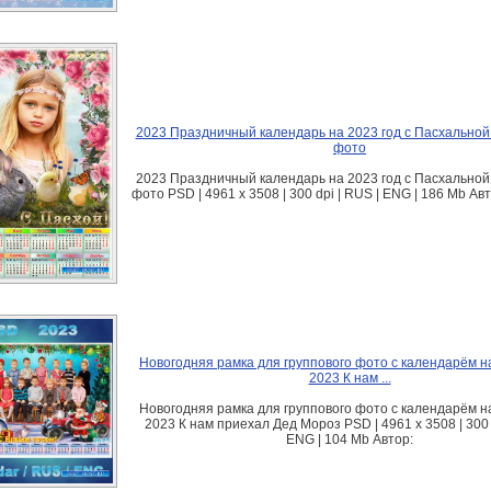
2023 Праздничный календарь на 2023 год с Пасхальной
фото
2023 Праздничный календарь на 2023 год с Пасхальной
фото PSD | 4961 х 3508 | 300 dpi | RUS | ENG | 186 Mb Ав
Новогодняя рамка для группового фото с календарём на
2023 К нам ...
Новогодняя рамка для группового фото с календарём на
2023 К нам приехал Дед Мороз PSD | 4961 х 3508 | 300 d
ENG | 104 Mb Автор: