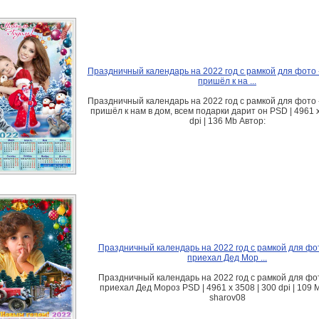
Праздничный календарь на 2022 год с рамкой для фото 
пришёл к на ...
Праздничный календарь на 2022 год с рамкой для фото 
пришёл к нам в дом, всем подарки дарит он PSD | 4961 х
dpi | 136 Mb Автор:
Праздничный календарь на 2022 год с рамкой для фот
приехал Дед Мор ...
Праздничный календарь на 2022 год с рамкой для фот
приехал Дед Мороз PSD | 4961 х 3508 | 300 dpi | 109 
sharov08