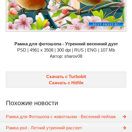
Рамка для фотошопа - Утренний весенний дуэт
PSD | 4961 х 3508 | 300 dpi | RUS | ENG | 107 Mb
Автор: sharov08
Скачать с Turbobit
Скачать с Hitfile
Похожие новости
Рамка для Фотошопа с животными - Весенний пейзаж
Рамка psd - Летний утренний рассвет