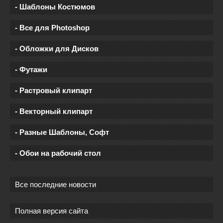
- Шаблоны Костюмов
- Все для Photoshop
- Обложки для Дисков
- Футажи
- Растровый клипарт
- Векторный клипарт
- Разные Шаблоны, Софт
- Обои на рабочий стол
Все последние новости
Полная версия сайта