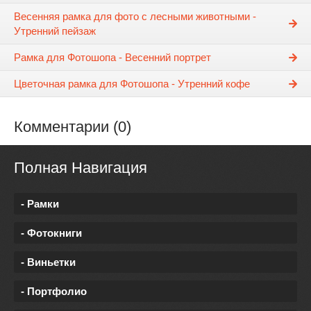
Весенняя рамка для фото с лесными животными -
Утренний пейзаж
Рамка для Фотошопа - Весенний портрет
Цветочная рамка для Фотошопа - Утренний кофе
Комментарии (0)
Полная Навигация
- Рамки
- Фотокниги
- Виньетки
- Портфолио