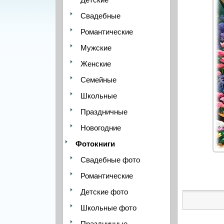
Свадебные
Романтические
Мужские
Женские
Семейные
Школьные
Праздничные
Новогодние
Фотокниги
Свадебные фото
Романтические
Детские фото
Школьные фото
Праздничные